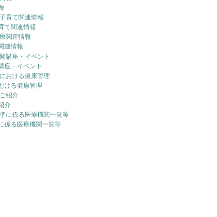
報
育て関連情報
関連情報
講座・イベント
おける健康管理
紹介
に係る医療機関一覧等