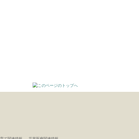
育て関連情報
災害医療関連情報