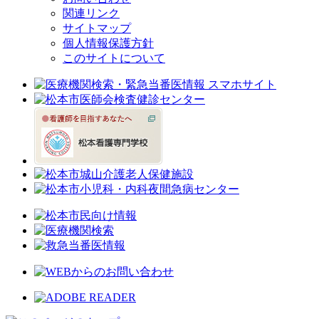
関連リンク
サイトマップ
個人情報保護方針
このサイトについて