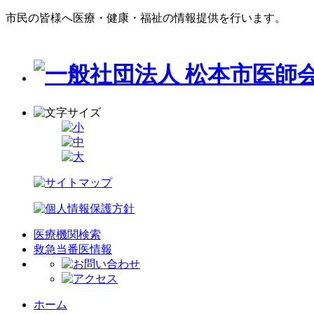
市民の皆様へ医療・健康・福祉の情報提供を行います。
医療機関検索
救急当番医情報
ホーム