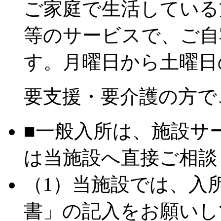
ご家庭で生活している
等のサービスで、ご自
す。月曜日から土曜日
要支援・要介護の方で
■一般入所は、施設サ
は当施設へ直接ご相談
（1）当施設では、入
書」の記入をお願いし