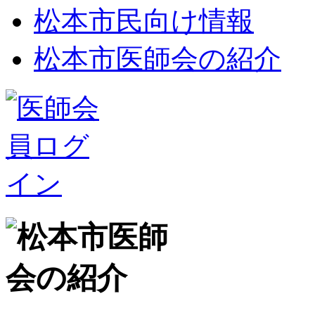
松本市民向け情報
松本市医師会の紹介