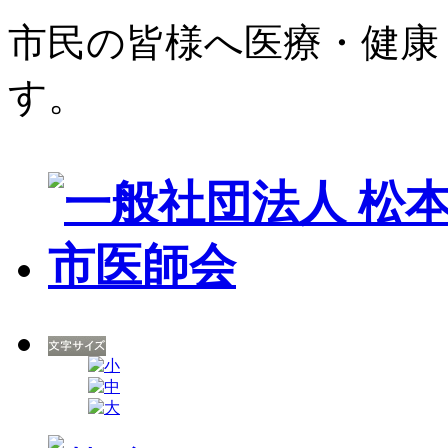
市民の皆様へ医療・健康
す。