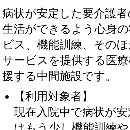
病状が安定した要介護者
生活ができるよう心身の
ビス、機能訓練、そのほ
サービスを提供する医療
援する中間施設です。
【利用対象者】
現在入院中で病状が安
はもう少し機能訓練や