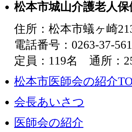
松本市城山介護老人保
住所：松本市蟻ヶ崎213
電話番号：0263-37-56
定員：119名 通所：2
松本市医師会の紹介TO
会長あいさつ
医師会の紹介