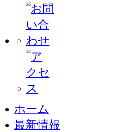
ホーム
最新情報