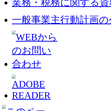
業務・税務に関する資
一般事業主行動計画の