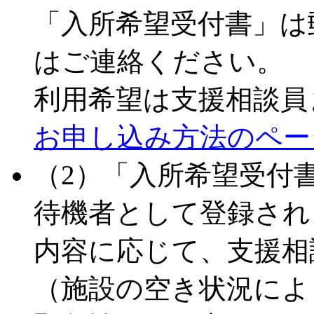
「入所希望受付書」は
はご連絡ください。
利用希望は支援相談員
お申し込み方法のペー
（2）「入所希望受付
待機者として登録され
内容に応じて、支援相
（施設の空き状況によ