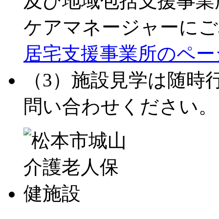
及び地域包括支援事業
ケアマネージャーにご
居宅支援事業所のペー
（3）施設見学は随時
問い合わせください。