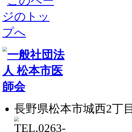
長野県松本市城西2丁目