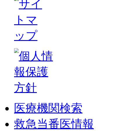
医療機関検索
救急当番医情報