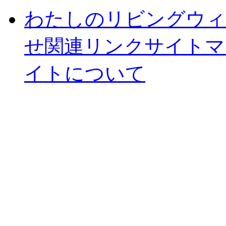
わたしのリビングウィ
せ
関連リンク
サイトマ
イトについて