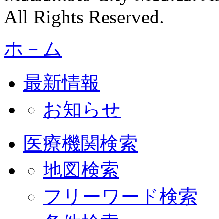
All Rights Reserved.
ホ－ム
最新情報
お知らせ
医療機関検索
地図検索
フリーワード検索