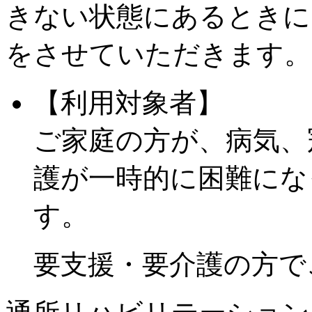
きない状態にあるときに
をさせていただきます。
【利用対象者】
ご家庭の方が、病気、
護が一時的に困難にな
す。
要支援・要介護の方で