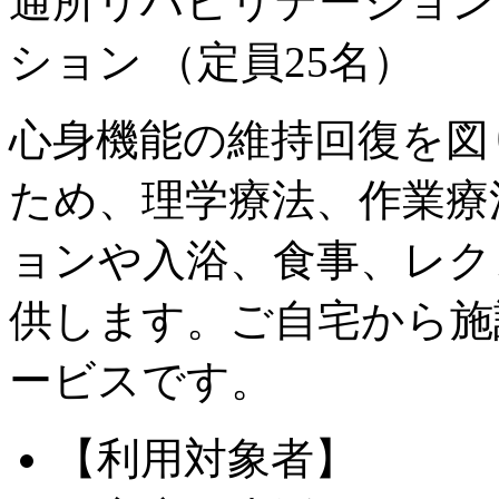
通所リハビリテーション
ション
（定員25名）
心身機能の維持回復を図
ため、理学療法、作業療
ョンや入浴、食事、レク
供します。ご自宅から施
ービスです。
【利用対象者】