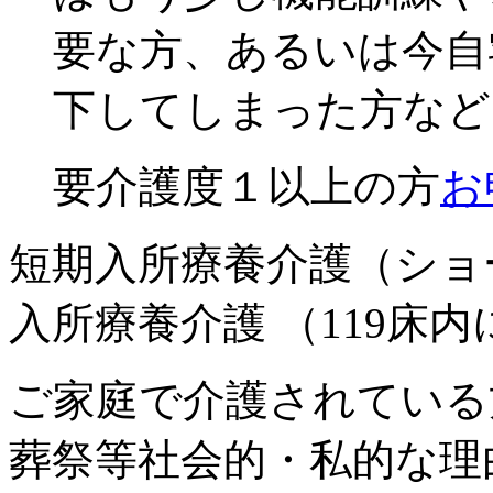
要な方、あるいは今自
下してしまった方など
要介護度１以上の方
お
短期入所療養介護（ショ
入所療養介護
（119床
ご家庭で介護されている
葬祭等社会的・私的な理