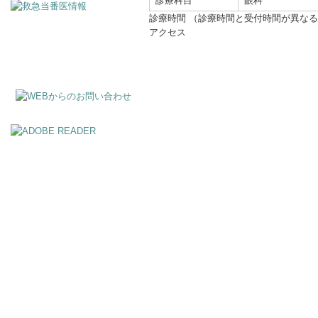
診療科目
眼科
診療時間
（診療時間と受付時間が異なる
アクセス