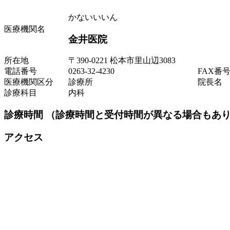
かないいいん
医療機関名
金井医院
所在地
〒390-0221 松本市里山辺3083
電話番号
0263-32-4230
FAX番
医療機関区分
診療所
院長名
診療科目
内科
診療時間
（診療時間と受付時間が異なる場合もあり
アクセス